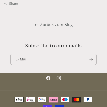
Share
Zurück zum Blog
Subscribe to our emails
E-Mail
Facebook
Instagram
Zahlungsmethoden