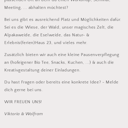
Meeting, ... abhalten möchtest?
Bei uns gibt es ausreichend Platz und Möglichkeiten dafür.
Sei es die Wiese, der Wald, unser magisches Zelt, die
Alpakaweide, die Eselweide, das Natur- &
Erlebnis(ferien)Haus 23, und vieles mehr.
Zusätzlich bieten wir auch eine kleine Pausenverpflegung
an (hofeigener Bio Tee, Snacks, Kuchen, ...) & auch die
Kreativgestaltung deiner Einladungen.
Du hast Fragen oder bereits eine konkrete Idee? - Melde
dich gerne bei uns.
WIR FREUEN UNS!
Viktoria & Wolfram