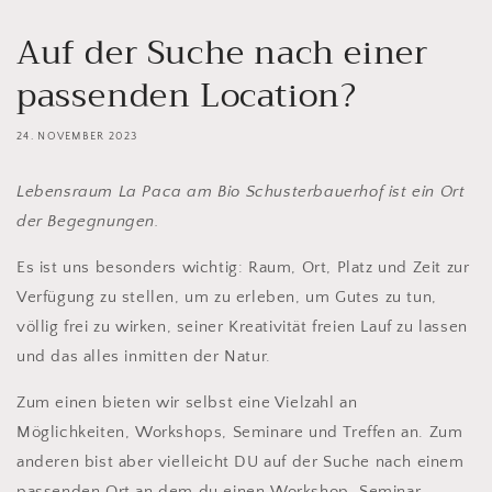
Auf der Suche nach einer
passenden Location?
24. NOVEMBER 2023
Lebensraum La Paca am Bio Schusterbauerhof ist ein Ort
der Begegnungen.
Es ist uns besonders wichtig: Raum, Ort, Platz und Zeit zur
Verfügung zu stellen, um zu erleben, um Gutes zu tun,
völlig frei zu wirken, seiner Kreativität freien Lauf zu lassen
und das alles inmitten der Natur.
Zum einen bieten wir selbst eine Vielzahl an
Möglichkeiten, Workshops, Seminare und Treffen an. Zum
anderen bist aber vielleicht DU auf der Suche nach einem
passenden Ort an dem du einen Workshop, Seminar,